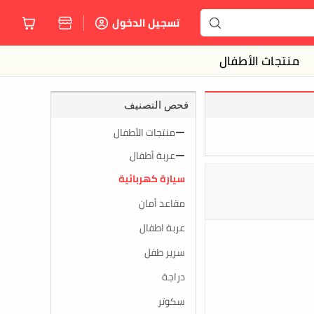
تسجيل الدخول
منتجات الأطفال
فحص التصنيف
منتجات الأطفال
عربة أطفال
سيارة كهربائية
مقاعد أمان
عربة اطفال
سرير طفل
دراجة
سكوتر