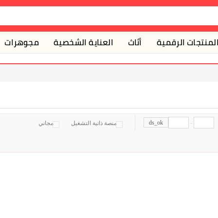
لمنتجات الرقمية
أثاث
العناية الشخصية
مجوهرات
ds_ok
-
منصة ذاتية التشغيل
مجاني