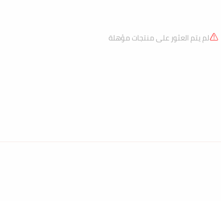
لم يتم العثور على منتجات مؤهلة