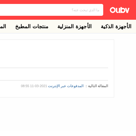
الأجهزة الذكية
الأجهزة المنزلية
منتجات المطبخ
الم
المقالة التالية：
المدفوعات عبر الإنترنت
2021-03-11 08:55