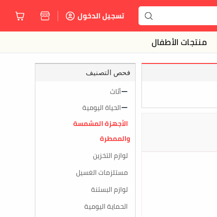
تسجيل الدخول
منتجات الأطفال
فحص التصنيف
أثاث
الحياة اليومية
الأجهزة المشمسة
والممطرة
لوازم التخزين
مستلزمات الغسيل
لوازم البستنة
الحماية اليومية