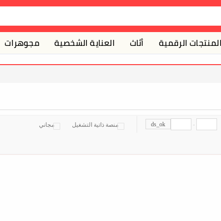
لمنتجات الرقمية
أثاث
العناية الشخصية
مجوهرات
ds_ok
-
منصة ذاتية التشغيل
مجاني