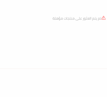
لم يتم العثور على منتجات مؤهلة