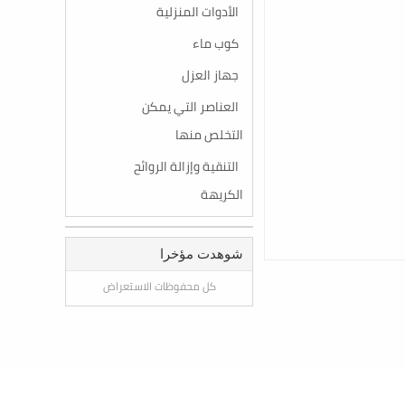
الأدوات المنزلية
كوب ماء
جهاز العزل
العناصر التي يمكن
التخلص منها
التنقية وإزالة الروائح
الكريهة
شوهدت مؤخرا
كل محفوظات الاستعراض