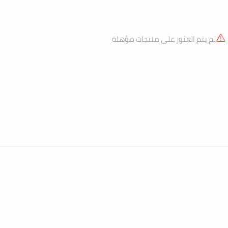
لم يتم العثور على منتجات مؤهلة