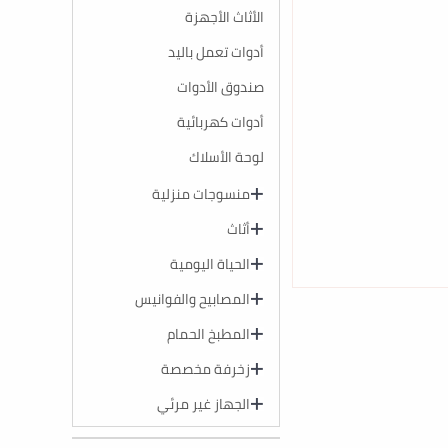
الأثاث الأجهزة
أدوات تعمل باليد
صندوق الأدوات
أدوات كهربائية
لوحة الأسلاك
منسوجات منزلية
أثاث
الحياة اليومية
المصابيح والفوانيس
المطبخ الحمام
زخرفة مخصصة
الجهاز غير مرئي