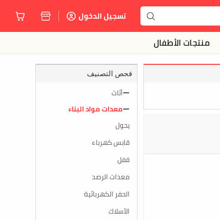
تسجيل الدخول
منتجات الأطفال
فحص التصنيف
أثاث
معدات مواد البناء
يحول
قابس كهرباء
قفل
معدات الرصد
الحفر الكهربائية
الأسلاك