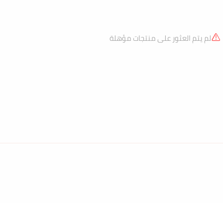
لم يتم العثور على منتجات مؤهلة