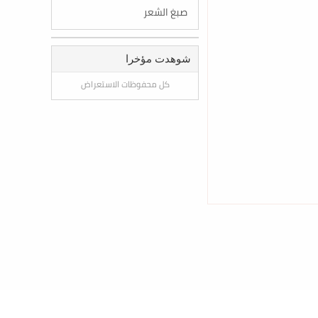
صبغ الشعر
شوهدت مؤخرا
كل محفوظات الاستعراض