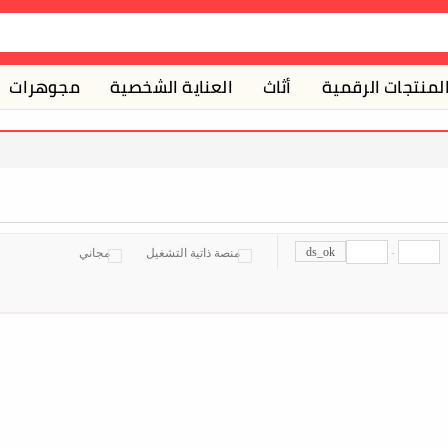
لمنتجات الرقمية
أثاث
العناية الشخصية
مجوهرات
ds_ok
-
منصة ذاتية التشغيل
مجاني