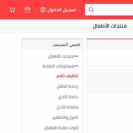
تسجيل الدخول
منتجات الأطفال
فحص التصنيف
منتجات الأطفال
مستلزمات التغذية
تنظيف الفم
زجاجة الطفل
حلمة الثدي
مضخة الثدي
العزل والتطهير
أدوات مائدة الأطفال