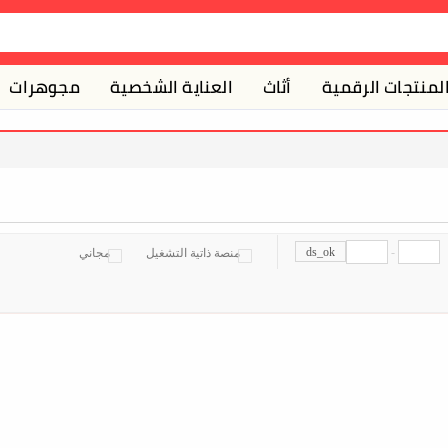
لمنتجات الرقمية
أثاث
العناية الشخصية
مجوهرات
ds_ok
-
منصة ذاتية التشغيل
مجاني