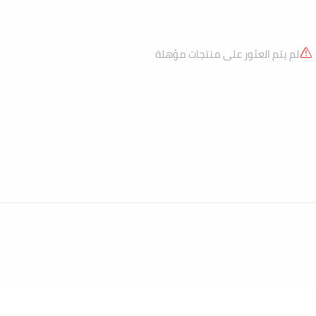
لم يتم العثور على منتجات مؤهلة