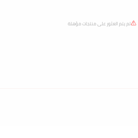
لم يتم العثور على منتجات مؤهلة