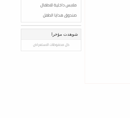
ملابس داخلية للاطفال
صندوق هدايا الطفل
شوهدت مؤخرا
كل محفوظات الاستعراض