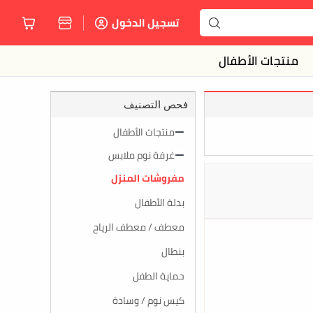
تسجيل الدخول
منتجات الأطفال
فحص التصنيف
منتجات الأطفال
غرفة نوم ملابس
مفروشات المنزل
بدلة الأطفال
معطف / معطف الرياح
بنطال
حماية الطفل
كيس نوم / وسادة