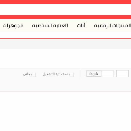
لمنتجات الرقمية
أثاث
العناية الشخصية
مجوهرات
ds_ok
-
منصة ذاتية التشغيل
مجاني