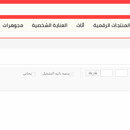
لمنتجات الرقمية
أثاث
العناية الشخصية
مجوهرات
ds_ok
-
منصة ذاتية التشغيل
مجاني