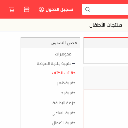
تسجيل الدخول
منتجات الأطفال
فحص التصنيف
مجوهرات
حقيبة جلدية الموضة
حقائب الكتف
حقيبة ظهر
حقيبة يد
حزمة البطاقة
حقيبة الساعي
حقيبة الأعمال