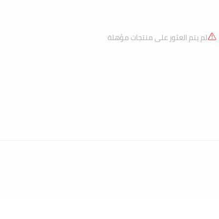
لم يتم العثور على منتجات مؤهلة