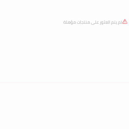
لم يتم العثور على منتجات مؤهلة